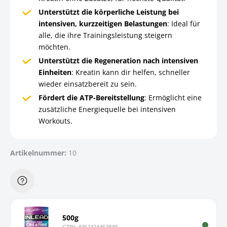
Unterstützt die körperliche Leistung bei
intensiven, kurzzeitigen Belastungen
: Ideal für
alle, die ihre Trainingsleistung steigern
möchten.
Unterstützt die Regeneration nach intensiven
Einheiten
: Kreatin kann dir helfen, schneller
wieder einsatzbereit zu sein.
Fördert die ATP-Bereitstellung
: Ermöglicht eine
zusätzliche Energiequelle bei intensiven
Workouts.
Artikelnummer:
10
500g
GTIN:
4262424462840