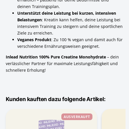
deinen Trainingsplan.
Unterstützt deine Leistung bei kurzen, intensiven
Belastungen
: Kreatin kann helfen, deine Leistung bei
intensivem Training zu steigern und deine sportlichen
Ziele zu erreichen.
Veganes Produkt
: Zu 100 % vegan und damit auch für
verschiedene Ernährungsweisen geeignet.
Inlead Nutrition 100% Pure Creatine Monohydrate
– dein
verlässlicher Partner für maximale Leistungsfähigkeit und
schnellere Erholung!
Kunden kauften dazu folgende Artikel:
AUSVERKAUFT