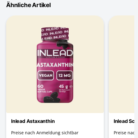
Ähnliche Artikel
Inlead Astaxanthin
Inlead Sc
Preise nach Anmeldung sichtbar
Preise nac