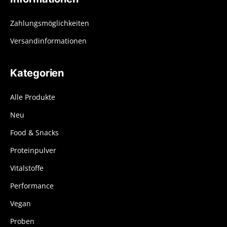
Zahlungsmöglichkeiten
Versandinformationen
Kategorien
Alle Produkte
Neu
Food & Snacks
Proteinpulver
Vitalstoffe
Performance
Vegan
Proben