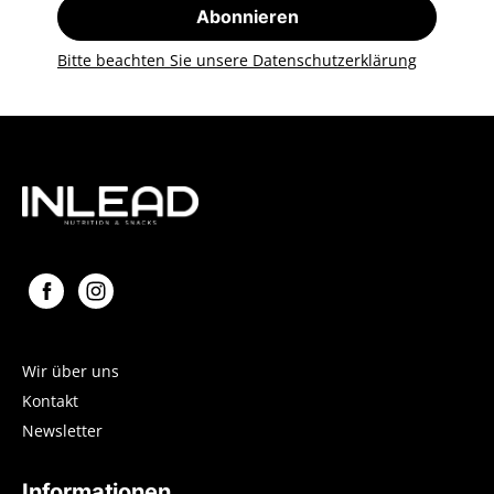
Abonnieren
Bitte beachten Sie unsere Datenschutzerklärung
Wir über uns
Kontakt
Newsletter
Informationen