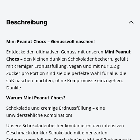
Beschreibung
Mini Peanut Chocs – Genussvoll naschen!
Entdecke den ultimativen Genuss mit unseren
Mini Peanut
Chocs
– den kleinen dunklen Schokoladenbechern, gefüllt
mit cremiger Erdnussfüllung. Vegan und mit nur 0,2 g
Zucker pro Portion sind sie die perfekte Wahl für alle, die
süß naschen möchten, ohne Kompromisse einzugehen.
Dunkle
Warum Mini Peanut Chocs?
Schokolade und cremige Erdnussfüllung – eine
unwiderstehliche Kombination!
Unsere Schokoladenbecher kombinieren den intensiven
Geschmack dunkler Schokolade mit einer zarten
Erdnusscremefüllung. Durch den Verzicht auf Zuckerzusatz