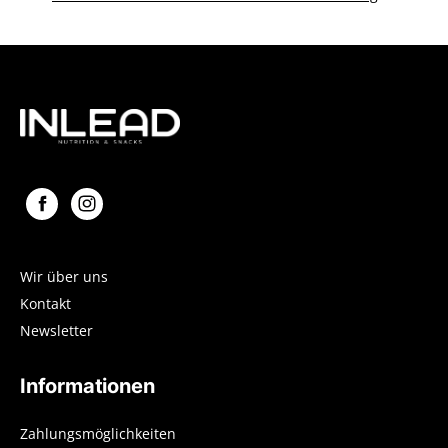
Wir über uns
Kontakt
Newsletter
Informationen
Zahlungsmöglichkeiten