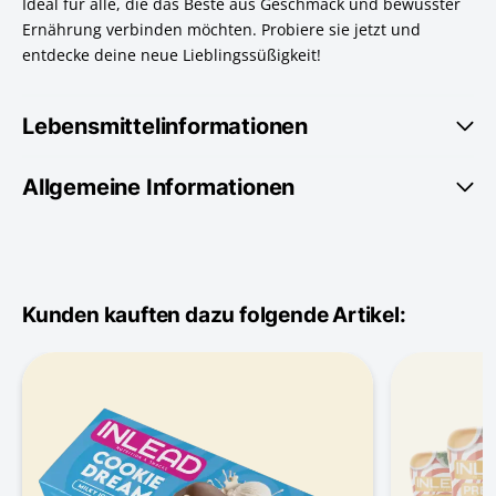
Ideal für alle, die das Beste aus Geschmack und bewusster
Ernährung verbinden möchten. Probiere sie jetzt und
entdecke deine neue Lieblingssüßigkeit!
Lebensmittelinformationen
Allgemeine Informationen
Kunden kauften dazu folgende Artikel: