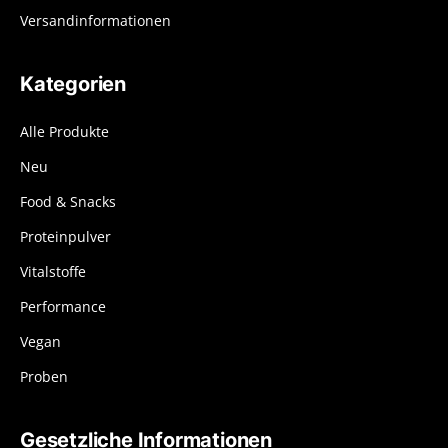
Versandinformationen
Kategorien
Alle Produkte
Neu
Food & Snacks
Proteinpulver
Vitalstoffe
Performance
Vegan
Proben
Gesetzliche Informationen