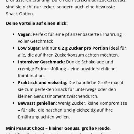
sind sie nicht nur lecker, sondern auch eine bewusste
Snack-Option.
Deine Vorteile auf einen Blick:
Vegan:
Perfekt für eine pflanzenbasierte Ernährung –
voller Geschmack
Low Sugar:
Mit nur
0,2 g Zucker pro Portion
ideal für
alle, die auf ihren Zuckerkonsum achten möchten.
Intensiver Geschmack:
Dunkle Schokolade und
cremige Erdnussfüllung – eine unwiderstehliche
Kombination.
Praktisch und vielseitig:
Die handliche Größe macht
sie zum perfekten Snack für unterwegs oder den
kleinen Genussmoment zwischendurch.
Bewusst genießen:
Wenig Zucker, keine Kompromisse
– für alle, die naschen und gleichzeitig auf ihre
Ernährung achten wollen.
Mini Peanut Chocs – kleiner Genuss, große Freude.