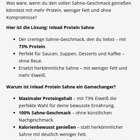
Was wäre, wenn du den vollen Sahne-Geschmack genießen
könntest mit mehr Protein, weniger Fett und ohne
Kompromisse?
Hier ist die Lösung: Inlead Protein Sahne
Der cremige Sahne-Geschmack, den du liebst – mit
73% Protein
.
Perfekt für Saucen, Suppen, Desserts und Kaffee –
ohne Reue.
Ersetzt herkömmliche Sahne – mit weniger Fett und
mehr Eiweiß.
Warum ist Inlead Protein Sahne ein Gamechanger?
Maximaler Proteingehalt
– mit 73% Eiweiß die
perfekte Wahl für deine bewusste Ernährung.
100% Sahne-Geschmack
– ohne künstlichen
Nachgeschmack.
Kalorienbewusst genießen
– statt herkömmlicher
Sahne mit deutlich weniger Fett.