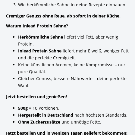
Wie herkömmliche Sahne in deine Rezepte einbauen.
Cremiger Genuss ohne Reue, ab sofort in deiner Küche.
Warum Inlead Protein Sahne?
Herkömmliche Sahne
liefert viel Fett, aber wenig
Protein.
Inlead Protein Sahne
liefert mehr Eiweiß, weniger Fett
und die perfekte Cremigkeit.
Keine künstlichen Aromen, keine Kompromisse – nur
pure Qualität.
Gleicher Genuss, bessere Nährwerte – deine perfekte
Wahl.
Jetzt bestellen und genießen!
500g
= 10 Portionen.
Hergestellt in Deutschland
nach höchsten Standards.
Ohne Zuckerzusätze
und unnötige Fette.
Jetzt bestellen und in wenigen Tagen geliefert bekommen!