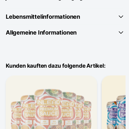
Lebensmittelinformationen
Allgemeine Informationen
Kunden kauften dazu folgende Artikel: