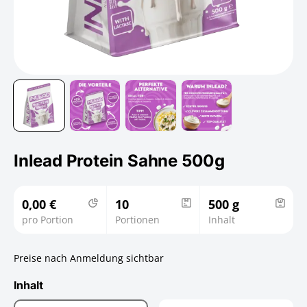
Inlead Protein Sahne 500g
0,00 €
10
500 g
pro Portion
Portionen
Inhalt
Preise nach Anmeldung sichtbar
Inhalt