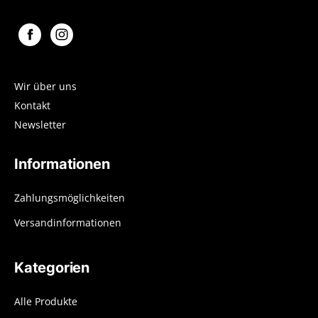
Wir über uns
Kontakt
Newsletter
Informationen
Zahlungsmöglichkeiten
Versandinformationen
Kategorien
Alle Produkte